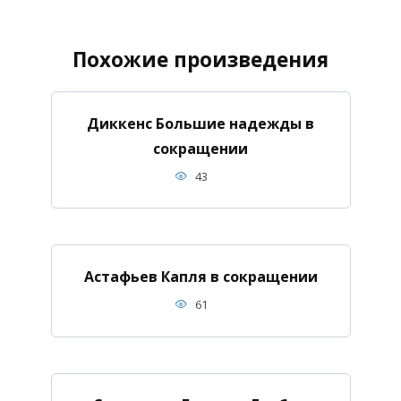
Похожие произведения
Диккенс Большие надежды в
сокращении
43
Астафьев Капля в сокращении
61