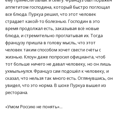
аппетитом господина, который быстро поглощал
все блюда. Пуркуа решил, что этот человек
страдает какой-то болезнью. Господин в это
время продолжал есть, заказывая всё новые
блюда, и стремительно проглатывая их. Тогда
французу пришла в голову мысль, что этот
человек таким способом хочет свести счёты с
жизнью. Клоун даже попросил официанта, чтоб
тот больше ничего не давал человеку, но он лишь
ухмыльнулся. Француз сам подошёл к человеку, и
сказал, что нельзя так много есть. Оглянувшись, он
увидел, что это норма. В шоке Пуркуа вышел из
ресторана.
«Умом Россию не понять»…