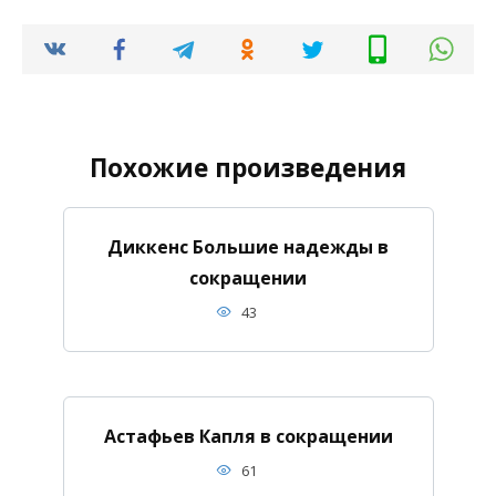
Похожие произведения
Диккенс Большие надежды в
сокращении
43
Астафьев Капля в сокращении
61