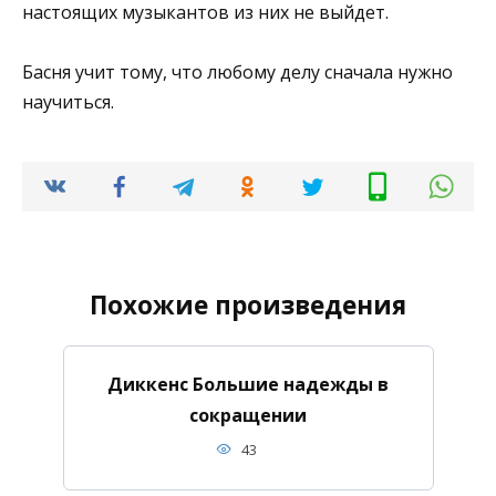
настоящих музыкантов из них не выйдет.
Басня учит тому, что любому делу сначала нужно
научиться.
Похожие произведения
Диккенс Большие надежды в
сокращении
43