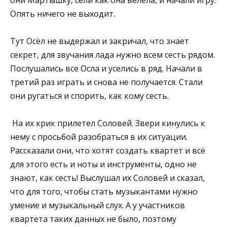
Опять ничего не выходит.
Тут Осёл не выдержал и закричал, что знает
секрет, для звучания лада нужно всем сесть рядом.
Послушались все Осла и уселись в ряд. Начали в
третий раз играть и снова не получается. Стали
они ругаться и спорить, как кому сесть.
На их крик прилетел Соловей. Звери кинулись к
нему с просьбой разобраться в их ситуации.
Рассказали они, что хотят создать квартет и всё
для этого есть и ноты и инструменты, одно не
знают, как сесть! Выслушал их Соловей и сказал,
что для того, чтобы стать музыкантами нужно
умение и музыкальный слух. А у участников
квартета таких данных не было, поэтому