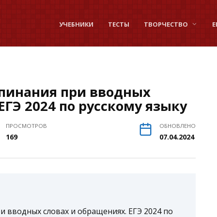
УЧЕБНИКИ
ТЕСТЫ
ТВОРЧЕСТВО
Е
епинания при вводных
ЕГЭ 2024 по русскому языку
ПРОСМОТРОВ
ОБНОВЛЕНО
169
07.04.2024
и вводных словах и обращениях. ЕГЭ 2024 по