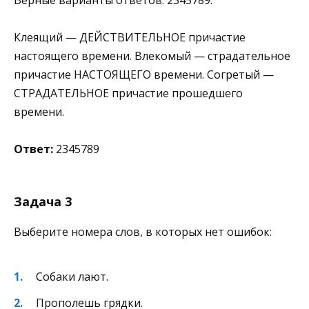
Клеящий — ДЕЙСТВИТЕЛЬНОЕ причастие
настоящего времени. Влекомый — страдательное
причастие НАСТОЯЩЕГО времени. Согретый —
СТРАДАТЕЛЬНОЕ причастие прошедшего
времени.
Ответ:
2345789
Задача 3
Выберите номера слов, в которых нет ошибок:
Собаки лают.
Прополешь грядки.