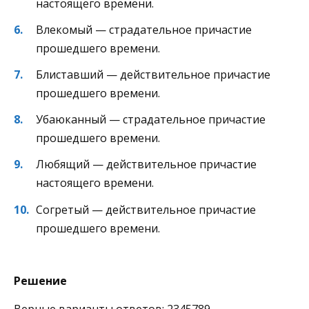
настоящего времени.
Влекомый — страдательное причастие
прошедшего времени.
Блиставший — действительное причастие
прошедшего времени.
Убаюканный — страдательное причастие
прошедшего времени.
Любящий — действительное причастие
настоящего времени.
Согретый — действительное причастие
прошедшего времени.
Решение
Верные варианты ответов: 2345789.