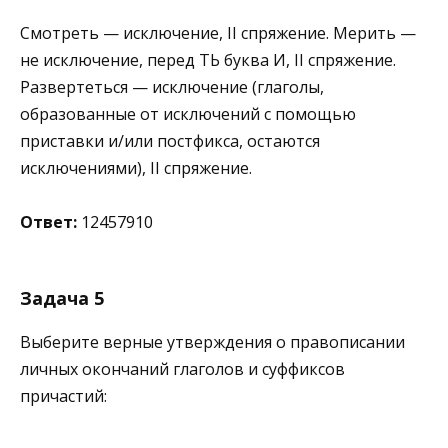
Смотреть — исключение, II спряжение. Мерить —
не исключение, перед ТЬ буква И, II спряжение.
Развертеться — исключение (глаголы,
образованные от исключений с помощью
приставки и/или постфикса, остаются
исключениями), II спряжение.
Ответ:
12457910
Задача 5
Выберите верные утверждения о правописании
личных окончаний глаголов и суффиксов
причастий: