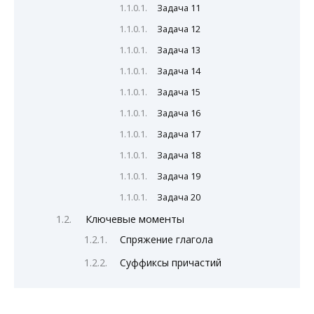
Задача 11
Задача 12
Задача 13
Задача 14
Задача 15
Задача 16
Задача 17
Задача 18
Задача 19
Задача 20
Ключевые моменты
Спряжение глагола
Суффиксы причастий