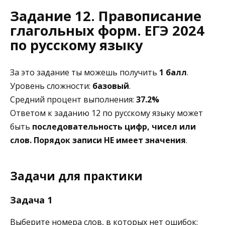
Задание 12. Правописание
глагольных форм. ЕГЭ 2024
по русскому языку
За это задание ты можешь получить
1 балл
.
Уровень сложности:
базовый
.
Средний процент выполнения:
37.2%
Ответом к заданию 12 по русскому языку может
быть
последовательность цифр, чисел или
слов. Порядок записи НЕ имеет значения
.
Задачи для практики
Задача 1
Выберите номера слов, в которых нет ошибок: