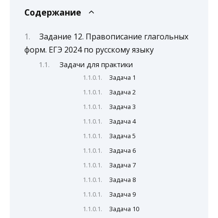
Содержание
Задание 12. Правописание глагольных
форм. ЕГЭ 2024 по русскому языку
Задачи для практики
Задача 1
Задача 2
Задача 3
Задача 4
Задача 5
Задача 6
Задача 7
Задача 8
Задача 9
Задача 10