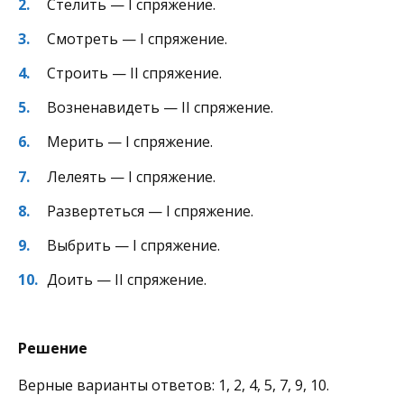
Стелить — I спряжение.
Смотреть — I спряжение.
Строить — II спряжение.
Возненавидеть — II спряжение.
Мерить — I спряжение.
Лелеять — I спряжение.
Развертеться — I спряжение.
Выбрить — I спряжение.
Доить — II спряжение.
Решение
Верные варианты ответов: 1, 2, 4, 5, 7, 9, 10.