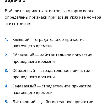
Задача 2
Выберите варианты ответов, в которых верно
определены признаки причастия. Укажите номера
этих ответов:
Клеящий — страдательное причастие
настоящего времени.
Облаявший — действительное причастие
прошедшего времени.
Обиженный — страдательное причастие
прошедшего времени.
Задаваемый — страдательное причастие
настоящего времени.
Листающий — действительное причастие