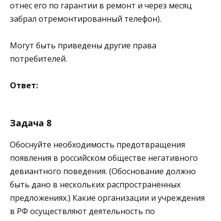
отнес его по гарантии в ремонт и через месяц
забрал отремонтированный телефон).
Могут быть приведены другие права
потребителей.
Ответ:
Задача 8
Обоснуйте необходимость предотвращения
появления в российском обществе негативного
девиантного поведения. (Обоснование должно
быть дано в нескольких распространённых
предложениях.) Какие организации и учреждения
в РФ осуществляют деятельность по