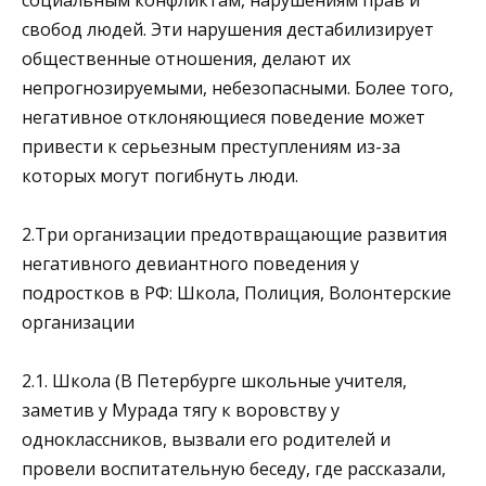
свобод людей. Эти нарушения дестабилизирует
общественные отношения, делают их
непрогнозируемыми, небезопасными. Более того,
негативное отклоняющиеся поведение может
привести к серьезным преступлениям из-за
которых могут погибнуть люди.
2.Три организации предотвращающие развития
негативного девиантного поведения у
подростков в РФ: Школа, Полиция, Волонтерские
организации
2.1. Школа (В Петербурге школьные учителя,
заметив у Мурада тягу к воровству у
одноклассников, вызвали его родителей и
провели воспитательную беседу, где рассказали,