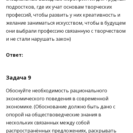
подростков, где их учат основам творческих
профессий, чтобы развить у них креативность и
желание заниматься искусством, чтобы в будущем
они выбрали профессию связанную с творчеством
и не стали нарушать закон)
Ответ:
Задача 9
Обоснуйте необходимость рационального
экономического поведения в современной
экономике. (Обоснование должно быть дано с
опорой на обществоведческие знания в
нескольких связанных между собой
распространённых предложениях, раскрывать