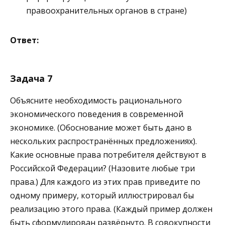
правоохранительных органов в стране)
Ответ:
Задача 7
Объясните необходимость рационального
экономического поведения в современной
экономике. (Обоснование может быть дано в
нескольких распространённых предложениях).
Какие основные права потребителя действуют в
Российской Федерации? (Назовите любые три
права.) Для каждого из этих прав приведите по
одному примеру, который иллюстрировал бы
реализацию этого права. (Каждый пример должен
быть сформулирован развёрнуто. В совокупности