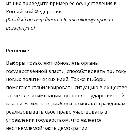
из них приведите пример ее осуществления в
Российской Федерации
(Каждый пример должен быть сформулирован
развернуто)
Решение
Выборы позволяют обновлять органы
государственной власти, способствовать притоку
новых политических идей. Также выборы
помогают стабилизировать ситуацию в обществе
за счет легитимизации органов государственной
власти. Более того, выборы помогают гражданам
реализовывать свое право участвовать в
управлении государством, что является
неотъемлемой часть демократии