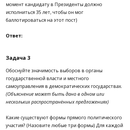
момент кандидату в Президенты должно
исполниться 35 лет, чтобы он мог
баллотироваться на этот пост)
Ответ:
Задача 3
Обоснуйте значимость выборов в органы
государственной власти и местного
самоуправления в демократических государствах.
(Объяснение может быть дано в одном или
нескольких распространённых предложениях)
Какие существуют формы прямого политического
участия? (Назовите любые три формы) Для каждой