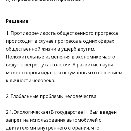
Решение
1. Противоречивость общественного прогресса
происходит в случае прогресса в одних сферах
общественной жизни в ущерб другим.
Положительные изменения в экономике часто
ведут к регрессу в экологии. А развитие науки
может сопровождаться негуманным отношением
к личности человека.
2. Глобальные проблемы человечества:
2.1. Экологическая (В государстве Н. был введен
запрет на использования автомобилей с
двигателями внутреннего сгорания, что