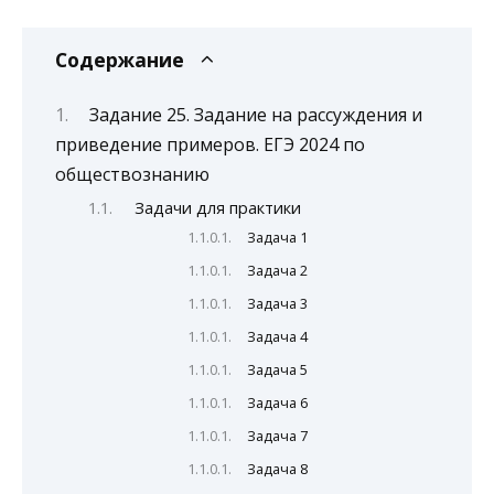
Содержание
Задание 25. Задание на рассуждения и
приведение примеров. ЕГЭ 2024 по
обществознанию
Задачи для практики
Задача 1
Задача 2
Задача 3
Задача 4
Задача 5
Задача 6
Задача 7
Задача 8