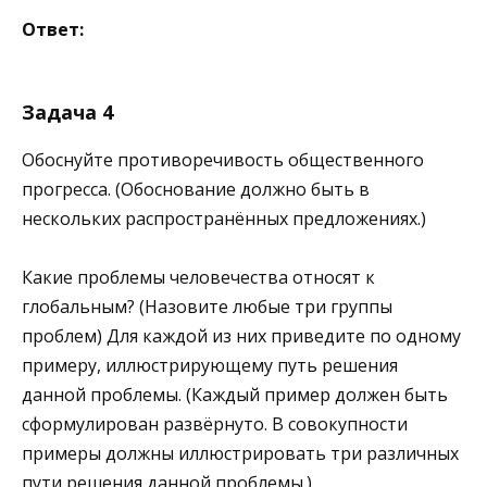
Ответ:
Задача 4
Обоснуйте противоречивость общественного
прогресса. (Обоснование должно быть в
нескольких распространённых предложениях.)
Какие проблемы человечества относят к
глобальным? (Назовите любые три группы
проблем) Для каждой из них приведите по одному
примеру, иллюстрирующему путь решения
данной проблемы. (Каждый пример должен быть
сформулирован развёрнуто. В совокупности
примеры должны иллюстрировать три различных
пути решения данной проблемы.)