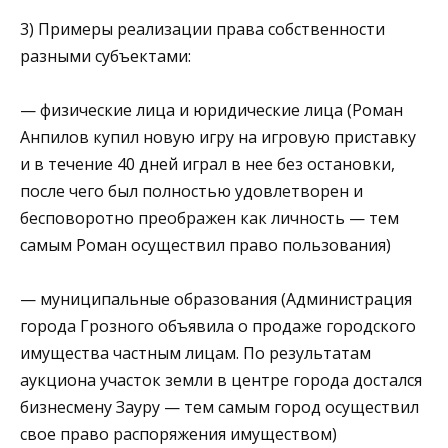
3) Примеры реализации права собственности
разными субъектами:
— физические лица и юридические лица (Роман
Анпилов купил новую игру на игровую приставку
и в течение 40 дней играл в нее без остановки,
после чего был полностью удовлетворен и
бесповоротно преображен как личность — тем
самым Роман осуществил право пользования)
— муниципальные образования (Администрация
города Грозного объявила о продаже городского
имущества частным лицам. По результатам
аукциона участок земли в центре города достался
бизнесмену Зауру — тем самым город осуществил
свое право распоряжения имуществом)