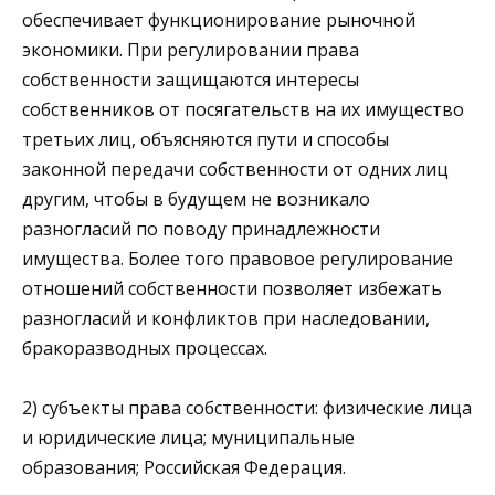
обеспечивает функционирование рыночной
экономики. При регулировании права
собственности защищаются интересы
собственников от посягательств на их имущество
третьих лиц, объясняются пути и способы
законной передачи собственности от одних лиц
другим, чтобы в будущем не возникало
разногласий по поводу принадлежности
имущества. Более того правовое регулирование
отношений собственности позволяет избежать
разногласий и конфликтов при наследовании,
бракоразводных процессах.
2) субъекты права собственности: физические лица
и юридические лица; муниципальные
образования; Российская Федерация.