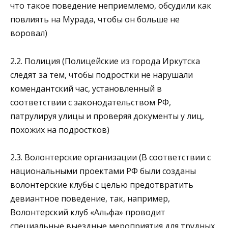
что такое поведение неприемлемо, обсудили как
повлиять на Мурада, чтобы он больше не
воровал)
2.2. Полиция (Полицейские из города Иркутска
следят за тем, чтобы подростки не нарушали
комендантский час, установленный в
соответствии с законодательством РФ,
патрулируя улицы и проверяя документы у лиц,
похожих на подростков)
2.3. Волонтерские организации (В соответствии с
национальными проектами РФ были созданы
волонтерские клубы с целью предотвратить
девиантное поведение, так, например,
Волонтерский клуб «Альфа» проводит
специальные выездные мероприятия для трудных