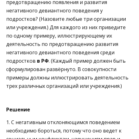
предотвращению появления и развития
негативного девиантного поведения у
подростков? (Назовите любые три организации
или учреждения.) Для каждого из них приведите
по одному примеру, иллюстрирующему их
деятельность по предотвращению развития
негативного девиантного поведения среди
подростков
в РФ
. (Каждый пример должен быть
сформулирован развёрнуто. В совокупности
примеры должны иллюстрировать деятельность
трех различных организаций или учреждения.)
Решение
1. С негативным отклоняющимся поведением
необходимо бороться, потому что оно ведет к
социальным конфликтам, нарушениям прав и