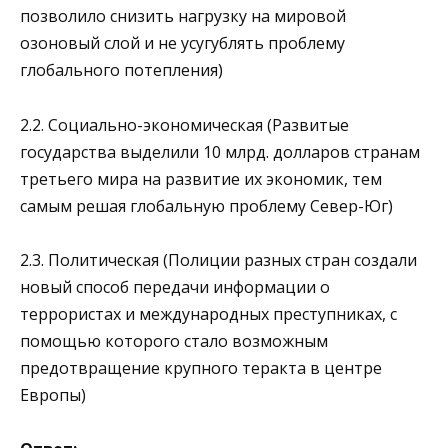
позволило снизить нагрузку на мировой
озоновый слой и не усугублять проблему
глобального потепления)
2.2. Социально-экономическая (Развитые
государства выделили 10 млрд. долларов странам
третьего мира на развитие их экономик, тем
самым решая глобальную проблему Север-Юг)
2.3. Политическая (Полиции разных стран создали
новый способ передачи информации о
террористах и международных преступниках, с
помощью которого стало возможным
предотвращение крупного теракта в центре
Европы)