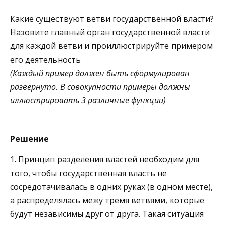
Какие существуют ветви государственной власти?
Назовите главный орган государственной власти
для каждой ветви и проиллюстрируйте примером
его деятельность
(Каждый пример должен быть сформулирован
развернуто. В совокупности примеры должны
иллюстрировать 3 различные функции)
Решение
1. Принцип разделения властей необходим для
того, чтобы государственная власть не
сосредотачивалась в одних руках (в одном месте),
а распределялась межу тремя ветвями, которые
будут независимы друг от друга. Такая ситуация