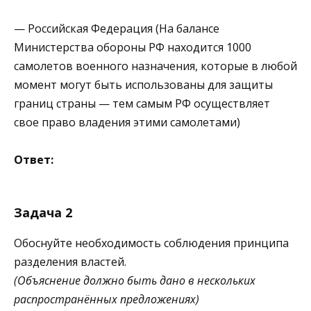
— Российская Федерация (На балансе
Министерства обороны РФ находится 1000
самолетов военного назначения, которые в любой
момент могут быть использованы для защиты
границ страны — тем самым РФ осуществляет
свое право владения этими самолетами)
Ответ:
Задача 2
Обоснуйте необходимость соблюдения принципа
разделения властей.
(Объяснение должно быть дано в нескольких
распространённых предложениях)