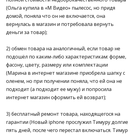
(Ольга купила в «М Видео» пылесос, но придя
домой, поняла что он не включается, она
вернулась в магазин и потребовала вернуть
деньги за товар);
2) обмен товара на аналогичный, если товар не
подошёл по каким-либо характеристикам: форме,
фасону, цвету, размеру или комплектации
(Марина в интернет магазине приобрела шапку с
оленем, но при получении поняла, что ей она не
подходит (а подходит ее мужу) и попросила
интернет магазин оформить ей возврат);
3) бесплатный ремонт товара, находящегося на
гарантии (Новый iphone прослужил Тимуру долгие
пять дней, после чего перестал включаться. Тимур