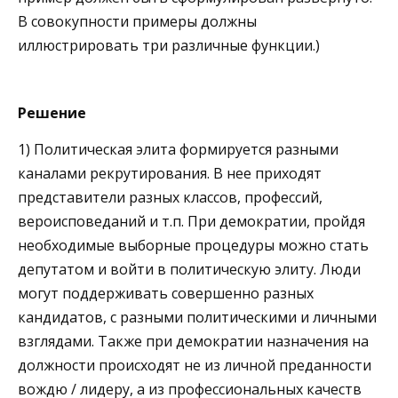
В совокупности примеры должны
иллюстрировать три различные функции.)
Решение
1) Политическая элита формируется разными
каналами рекрутирования. В нее приходят
представители разных классов, профессий,
вероисповеданий и т.п. При демократии, пройдя
необходимые выборные процедуры можно стать
депутатом и войти в политическую элиту. Люди
могут поддерживать совершенно разных
кандидатов, с разными политическими и личными
взглядами. Также при демократии назначения на
должности происходят не из личной преданности
вождю / лидеру, а из профессиональных качеств