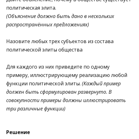
политическая элита.
(Объяснение должно быть дано в нескольких
распространённых предложениях)
Назовите любых трех субъектов из состава
политической элиты общества
Для каждого из них приведите по одному
примеру, иллюстрирующему реализацию любой
функции политической элиты.
(Каждый пример
должен быть сформулирован развернуто. В
совокупности примеры должны иллюстрировать
три различные функции)
Решение