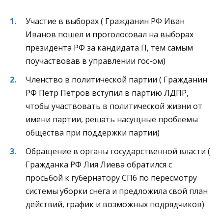
Участие в выборах ( Гражданин РФ Иван
Иванов пошел и проголосовал на выборах
президента РФ за кандидата П, тем самым
поучаствовав в управлении гос-ом)
Членство в политической партии ( Гражданин
РФ Петр Петров вступил в партию ЛДПР,
чтобы участвовать в политической жизни от
имени партии, решать насущные проблемы
общества при поддержки партии)
Обращение в органы государственной власти (
Гражданка РФ Лия Лиева обратился с
просьбой к губернатору СПб по пересмотру
системы уборки снега и предложила свой план
действий, график и возможных подрядчиков)