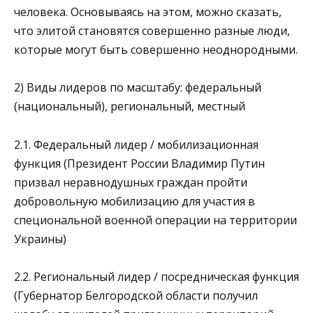
человека. Основываясь на этом, можно сказать,
что элитой становятся совершенно разные люди,
которые могут быть совершенно неоднородными.
2) Виды лидеров по масштабу: федеральный
(национальный), региональный, местный
2.1. Федеральный лидер / мобилизационная
функция (Президент России Владимир Путин
призвал неравнодушных граждан пройти
добровольную мобилизацию для участия в
специональной военной операции на территории
Украины)
2.2. Региональный лидер / посредническая функция
(Губернатор Белгородской области получил