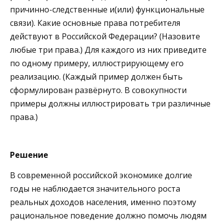
причинно-следственные и(или) функциональные
связи). Какие основные права потребителя
действуют в Российской Федерации? (Назовите
любые три права.) Для каждого из них приведите
по одному примеру, иллюстрирующему его
реализацию. (Каждый пример должен быть
сформулирован развёрнуто. В совокупности
примеры должны иллюстрировать три различные
права.)
Решение
В современной российской экономике долгие
годы не наблюдается значительного роста
реальных доходов населения, именно поэтому
рациональное поведение должно помочь людям