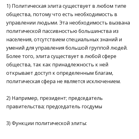
1) Политическая элита существует в любом типе
общества, потому что есть необходимость в
управлении людьми. Эта необходимость вызвана
политической пассивностью большинства из
населения, отсутствием специальных знаний и
умений для управления большой группой людей.
Более того, элита существует в любой сфере
общества, так как принадлежность к ней
открывает доступ к определенным благам,
политическая сфера не является исключением.
2) Например, президент; председатель
правительства; председатель госдумы
3) Функции политической элиты: