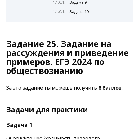
Задача 9
Задача 10
Задание 25. Задание на
рассуждения и приведение
примеров. ЕГЭ 2024 по
обществознанию
За это задание ты можешь получить
6 баллов
.
Задачи для практики
Задача 1
Обоснуйте необходимость правового