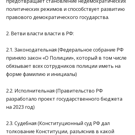
предотвращает становление недемократических
политических режимов и способствует развитию
правового демократического государства.
2. Ветви власти власти в РФ:
2.1. Законодательная (Федеральное собрание РФ
приняло закон «О Полиции», который в том числе
обязывает всех сотрудников полиции иметь на
форме фамилию и инициалы)
2.2. Исполнительная (Правительство РФ
разработало проект государственного бюджета
на 2023 год)
2.3. Судебная (Конституционный суд РФ дал
толкование Конституции, разъяснив в какой