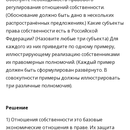
регулирования отношений собственности.
(Обоснование должно быть дано в нескольких
распространённых предложениях.) Какие субъекты
права собственности есть в Российской
Федерации? (Назовите любые три субъекта) Для
каждого из них приведите по одному примеру,
иллюстрирующему реализацию собственниками
их правомерных полномочий. (Каждый пример
должен быть сформулирован развёрнуто. В
совокупности примеры должны иллюстрировать
три различные полномочия).
Решение
1) Отношения собственности это базовые
экономические отношения в праве. Их защита