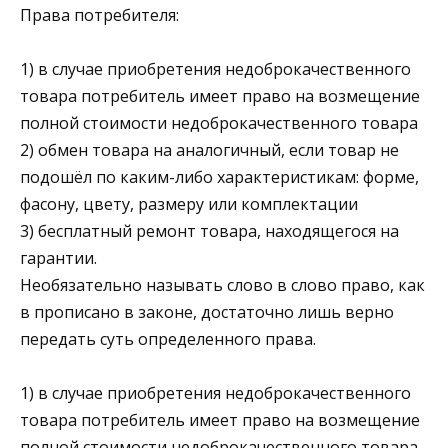
Права потребителя:
1) в случае приобретения недоброкачественного
товара потребитель имеет право на возмещение
полной стоимости недоброкачественного товара
2) обмен товара на аналогичный, если товар не
подошёл по каким-либо характеристикам: форме,
фасону, цвету, размеру или комплектации
3) бесплатный ремонт товара, находящегося на
гарантии.
Необязательно называть слово в слово право, как
в прописано в законе, достаточно лишь верно
передать суть определенного права.
1) в случае приобретения недоброкачественного
товара потребитель имеет право на возмещение
полной стоимости недоброкачественного товара