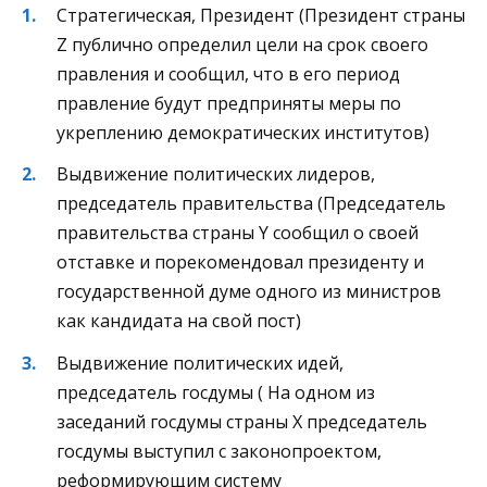
Стратегическая, Президент (Президент страны
Z публично определил цели на срок своего
правления и сообщил, что в его период
правление будут предприняты меры по
укреплению демократических институтов)
Выдвижение политических лидеров,
председатель правительства (Председатель
правительства страны Y сообщил о своей
отставке и порекомендовал президенту и
государственной думе одного из министров
как кандидата на свой пост)
Выдвижение политических идей,
председатель госдумы ( На одном из
заседаний госдумы страны X председатель
госдумы выступил с законопроектом,
реформирующим систему