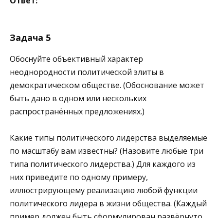
Ответ:
Задача 5
Обоснуйте объективный характер
неоднородности политической элиты в
демократическом обществе. (Обоснование может
быть дано в одном или нескольких
распространённых предложениях.)
Какие типы политического лидерства выделяемые
по масштабу вам известны? (Назовите любые три
типа политического лидерства.) Для каждого из
них приведите по одному примеру,
иллюстрирующему реализацию любой функции
политического лидера в жизни общества. (Каждый
пример должен быть сформулирован развёрнуто.