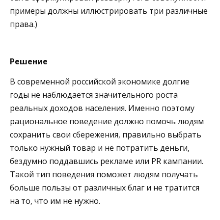
примеры должны иллюстрировать три различные
права.)
Решение
В современной российской экономике долгие
годы не наблюдается значительного роста
реальных доходов населения. Именно поэтому
рациональное поведение должно помочь людям
сохранить свои сбережения, правильно выбрать
только нужный товар и не потратить деньги,
бездумно поддавшись рекламе или PR кампании.
Такой тип поведения поможет людям получать
больше пользы от различных благ и не тратится
на то, что им не нужно.