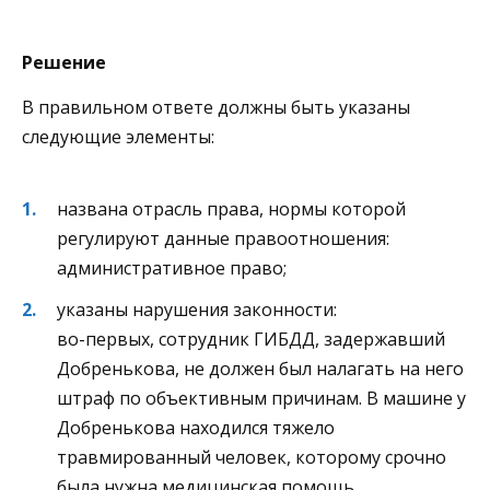
Решение
В правильном ответе должны быть указаны
следующие элементы:
названа отрасль права, нормы которой
регулируют данные правоотношения:
административное право;
указаны нарушения законности:
во-первых, сотрудник ГИБДД, задержавший
Добренькова, не должен был налагать на него
штраф по объективным причинам. В машине у
Добренькова находился тяжело
травмированный человек, которому срочно
была нужна медицинская помощь.