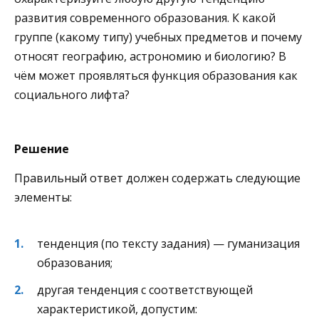
развития современного образования. К какой
группе (какому типу) учебных предметов и почему
относят географию, астрономию и биологию? В
чём может проявляться функция образования как
социального лифта?
Решение
Правильный ответ должен содержать следующие
элементы:
тенденция (по тексту задания) — гуманизация
образования;
другая тенденция с соответствующей
характеристикой, допустим: