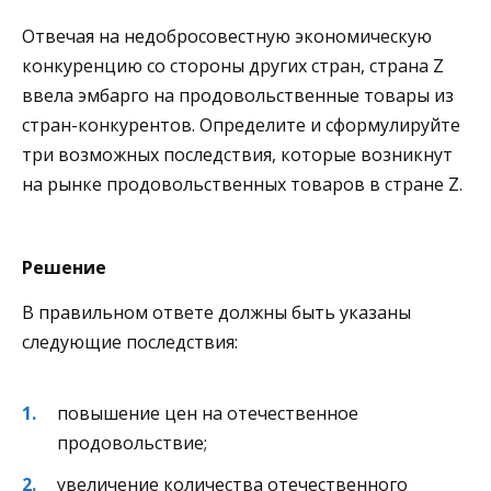
Отвечая на недобросовестную экономическую
конкуренцию со стороны других стран, страна Z
ввела эмбарго на продовольственные товары из
стран-конкурентов. Определите и сформулируйте
три возможных последствия, которые возникнут
на рынке продовольственных товаров в стране Z.
Решение
В правильном ответе должны быть указаны
следующие последствия:
повышение цен на отечественное
продовольствие;
увеличение количества отечественного