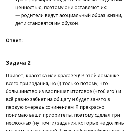
ценностью, поэтому они оставляют их;
— родители ведут асоциальный образ жизни,
дети становятся им обузой.
Ответ:
Задача 2
Привет, красотка или красавец! В этой домашке
всего три задания, но (!) только потому, что
большинство из вас пишет итоговое (чтоб его ) и
всё равно забьет на общагу и будет занято в
первую очередь сочинением. Я прекрасно
понимаю ваши приоритеты, поэтому сделал три
несложных (ну почти) задания, которые не должны
вызвать затруднений. Такая поблажка будет всего