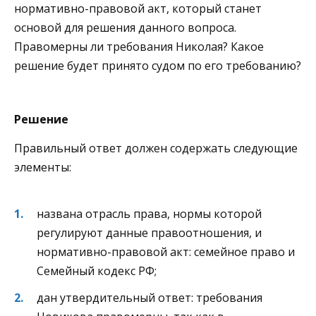
нормативно-правовой акт, который станет
основой для решения данного вопроса.
Правомерны ли требования Николая? Какое
решение будет принято судом по его требованию?
Решение
Правильный ответ должен содержать следующие
элементы:
названа отрасль права, нормы которой
регулируют данные правоотношения, и
нормативно-правовой акт: семейное право и
Семейный кодекс РФ;
дан утвердительный ответ: требования