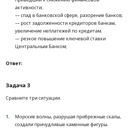
активности;
— спад в банковской сфере, разорение банков;
— рост задолженности кредиторов банкам,
увеличение неплатежей по кредитам.
— резкое повышение ключевой ставки
Центральным Банком;
Ответ:
Задача 3
Сравните три ситуации.
Морские волны, разрушая прибрежные скалы,
создали причудливые каменные фигуры.