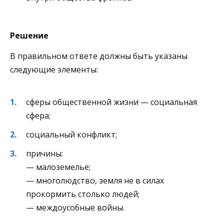
Решение
В правильном ответе должны быть указаны
следующие элементы:
сферы общественной жизни — социальная
сфера;
социальный конфликт;
причины:
— малоземелье;
— многолюдство, земля не в силах
прокормить столько людей;
— междоусобные войны.