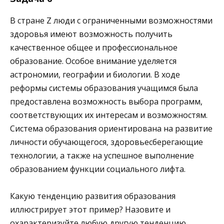
В стране Z люди с ограниченными возможностями
здоровья имеют возможность получить
качественное общее и профессиональное
образование. Особое внимание уделяется
астрономии, географии и биологии. В ходе
реформы системы образования учащимся была
предоставлена возможность выбора программ,
соответствующих их интересам и возможностям.
Система образования ориентирована на развитие
личности обучающегося, здоровьесберегающие
технологии, а также на успешное выполнение
образованием функции социального лифта.
Какую тенденцию развития образования
иллюстрирует этот пример? Назовите и
охарактеризуйте любую другую тенденцию