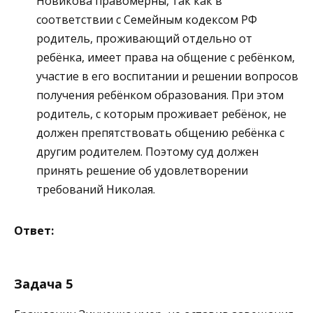
Новикова правомерны, так как в
соответствии с Семейным кодексом РФ
родитель, проживающий отдельно от
ребёнка, имеет права на общение с ребёнком,
участие в его воспитании и решении вопросов
получения ребёнком образования. При этом
родитель, с которым проживает ребёнок, не
должен препятствовать общению ребёнка с
другим родителем. Поэтому суд должен
принять решение об удовлетворении
требований Николая.
Ответ:
Задача 5