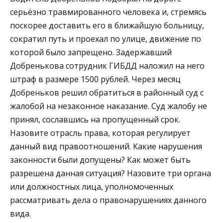
серьёзно травмированного человека и, стремясь
поскорее доставить его в ближайшую больницу,
сократил путь и проехал по улице, движение по
которой было запрещено. Задержавший
Добренькова сотрудник ГИБДД наложил на него
штраф в размере 1500 рублей. Через месяц
Добреньков решил обратиться в районный суд с
жалобой на незаконное наказание. Суд жалобу не
принял, сославшись на пропущенный срок.
Назовите отрасль права, которая регулирует
данный вид правоотношений. Какие нарушения
законности были допущены? Как может быть
разрешена данная ситуация? Назовите три органа
или должностных лица, уполномоченных
рассматривать дела о правонарушениях данного
вида.