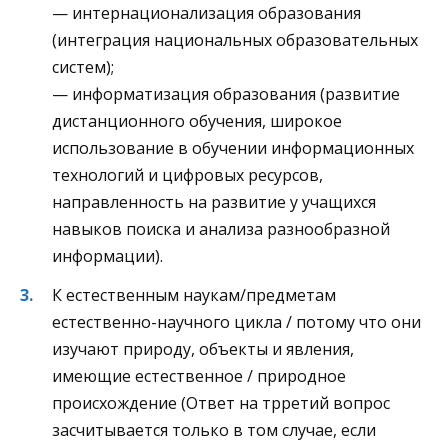
— интернационализация образования
(интеграция национальных образовательных
систем);
— информатизация образования (развитие
дистанционного обучения, широкое
использование в обучении информационных
технологий и цифровых ресурсов,
направленность на развитие у учащихся
навыков поиска и анализа разнообразной
информации).
К естественным наукам/предметам
естественно-научного цикла / потому что они
изучают природу, объекты и явления,
имеющие естественное / природное
происхождение (Ответ на трретий вопрос
засчитывается только в том случае, если