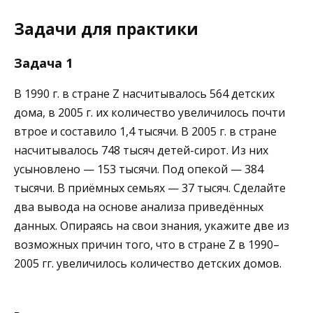
Задачи для практики
Задача 1
В 1990 г. в стране Z насчитывалось 564 детских
дома, в 2005 г. их количество увеличилось почти
втрое и составило 1,4 тысячи. В 2005 г. в стране
насчитывалось 748 тысяч детей-сирот. Из них
усыновлено — 153 тысячи. Под опекой — 384
тысячи. В приёмных семьях — 37 тысяч. Сделайте
два вывода на основе анализа приведённых
данных. Опираясь на свои знания, укажите две из
возможных причин того, что в стране Z в 1990–
2005 гг. увеличилось количество детских домов.