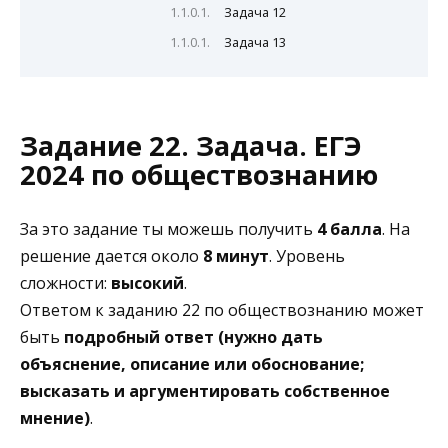
Задача 12
Задача 13
Задание 22. Задача. ЕГЭ
2024 по обществознанию
За это задание ты можешь получить
4 балла
. На
решение дается около
8 минут
. Уровень
сложности:
высокий
.
Ответом к заданию 22 по обществознанию может
быть
подробный ответ (нужно дать
объяснение, описание или обоснование;
высказать и аргументировать собственное
мнение)
.