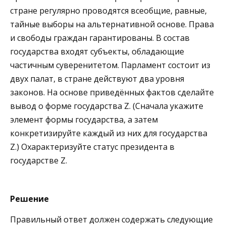
стране регулярно проводятся всеобщие, равные,
тайные выборы на альтернативной основе. Права
и свободы граждан гарантированы. В состав
государства входят субъекты, обладающие
частичным суверенитетом. Парламент состоит из
двух палат, в стране действуют два уровня
законов. На основе приведённых фактов сделайте
вывод о форме государства Z. (Сначала укажите
элемент формы государства, а затем
конкретизируйте каждый из них для государства
Z.) Охарактеризуйте статус президента в
государстве Z.
Решение
Правильный ответ должен содержать следующие