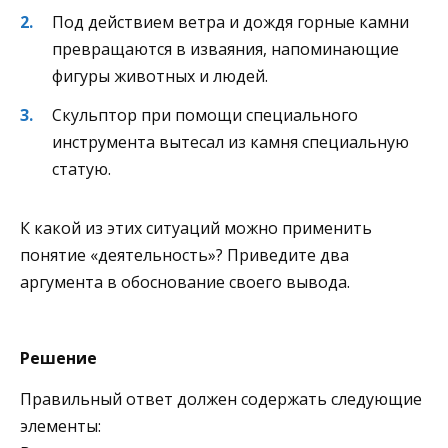
Под действием ветра и дождя горные камни
превращаются в изваяния, напоминающие
фигуры животных и людей.
Скульптор при помощи специального
инструмента вытесал из камня специальную
статую.
К какой из этих ситуаций можно применить
понятие «деятельность»? Приведите два
аргумента в обоснование своего вывода.
Решение
Правильный ответ должен содержать следующие
элементы: