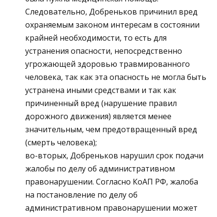
Следовательно, Добреньков причинил вред
охраняемым законом интересам в состоянии
крайней необходимости, то есть для
устранения опасности, непосредственно
угрожающей здоровью травмированного
человека, так как эта опасность не могла быть
устранена иными средствами и так как
причиненный вред (нарушение правил
дорожного движения) является менее
значительным, чем предотвращенный вред
(смерть человека);
во-вторых, Добреньков нарушил срок подачи
жалобы по делу об административном
правонарушении. Согласно КоАП РФ, жалоба
на постановление по делу об
административном правонарушении может