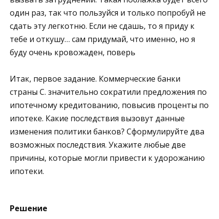
один раз, так что пользуйся и только попробуй не
сдать эту легкотню. Если не сдашь, то я приду к
тебе и откушу… сам придумай, что именно, но я
буду очень кровожаден, поверь
Итак, первое задание. Коммерческие банки
страны С. значительно сократили предложения по
ипотечному кредитованию, повысив проценты по
ипотеке. Какие последствия вызовут данные
изменения политики банков? Сформулируйте два
возможных последствия. Укажите любые две
причины, которые могли привести к удорожанию
ипотеки.
Решение