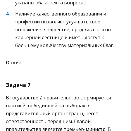
указаны оба аспекта вопроса.);
Наличие качественного образования и
профессии позволяет улучшать свое
положение в обществе, продвигаться по
карьерной лестнице и иметь доступ к
большему количеству материальных благ.
Ответ:
Задача 7
В государстве Z правительство формируется
партией, победившей на выборах в
представительный орган страны, несёт
ответственность перед ним. Главой
правительства является премьер-министр. В