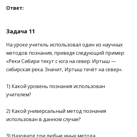
Ответ:
Задача 11
На уроке учитель использовал один из научных
методов познания, приведя следующий пример:
«Реки Сибири текут с юга на север. Иртыш —
сибирская река. Значит, Иртыш течёт на север».
1) Какой уровень познания использован
учителем?
2) Какой универсальный метод познания
использован в данном случае?
3) Назовите три любые иных метода,