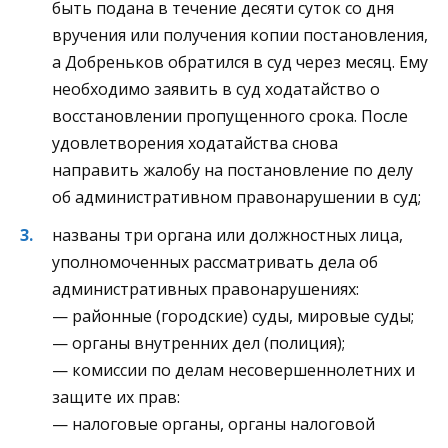
быть подана в течение десяти суток со дня
вручения или получения копии постановления,
а Добреньков обратился в суд через месяц. Ему
необходимо заявить в суд ходатайство о
восстановлении пропущенного срока. После
удовлетворения ходатайства снова
направить жалобу на постановление по делу
об административном правонарушении в суд;
названы три органа или должностных лица,
уполномоченных рассматривать дела об
административных правонарушениях:
— районные (городские) суды, мировые суды;
— органы внутренних дел (полиция);
— комиссии по делам несовершеннолетних и
защите их прав:
— налоговые органы, органы налоговой