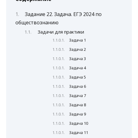
Задание 22. Задача. ЕГЭ 2024 по
обществознанию
Задачи для практики
Задача 1
Задача 2
Задача 3
Задача 4
Задача 5
Задача 6
Задача 7
Задача 8
Задача 9
Задача 10
Задача 11