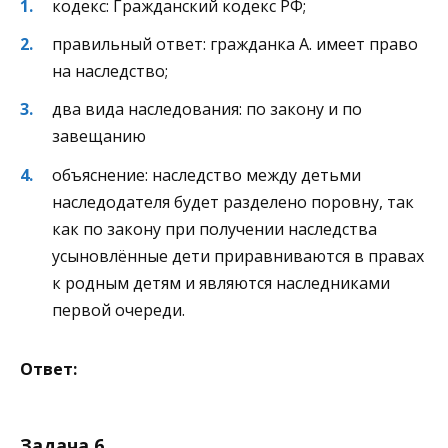
кодекс: Гражданский кодекс РФ;
правильный ответ: гражданка А. имеет право
на наследство;
два вида наследования: по закону и по
завещанию
объяснение: наследство между детьми
наследодателя будет разделено поровну, так
как по закону при получении наследства
усыновлённые дети приравниваются в правах
к родным детям и являются наследниками
первой очереди.
Ответ:
Задача 6