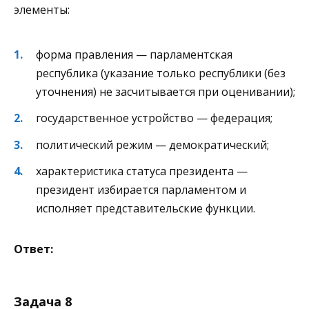
элементы:
форма правления — парламентская
республика (указание только республики (без
уточнения) не засчитывается при оценивании);
государственное устройство — федерация;
политический режим — демократический;
характеристика статуса президента —
президент избирается парламентом и
исполняет представительские функции.
Ответ:
Задача 8