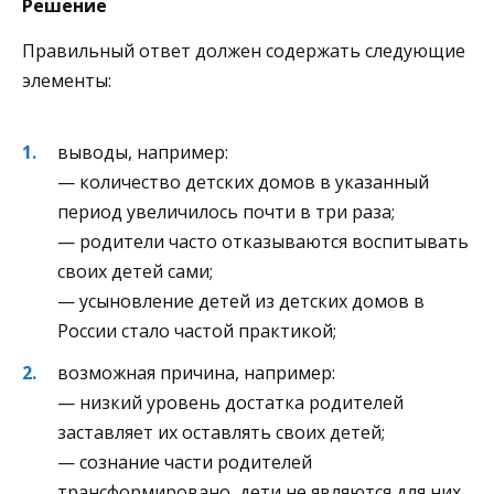
Решение
Правильный ответ должен содержать следующие
элементы:
выводы, например:
— количество детских домов в указанный
период увеличилось почти в три раза;
— родители часто отказываются воспитывать
своих детей сами;
— усыновление детей из детских домов в
России стало частой практикой;
возможная причина, например:
— низкий уровень достатка родителей
заставляет их оставлять своих детей;
— сознание части родителей
трансформировано, дети не являются для них