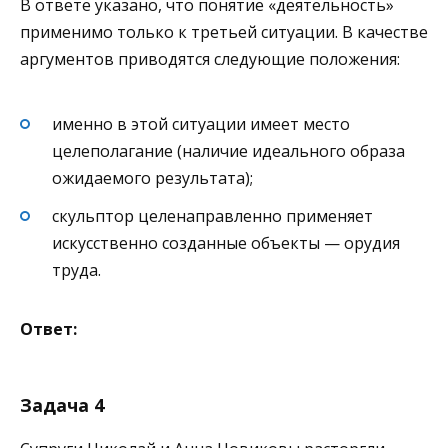
В ответе указано, что понятие «деятельность»
применимо только к третьей ситуации. В качестве
аргументов приводятся следующие положения:
именно в этой ситуации имеет место
целеполагание (наличие идеального образа
ожидаемого результата);
скульптор целенаправленно применяет
искусственно созданные объекты — орудия
труда.
Ответ:
Задача 4