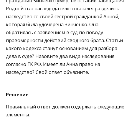
Гражданин Зинченко умер, не оставив завещания.
Родной сын наследодателя отказался разделить
наследство со своей сестрой гражданкой Анной,
которая была удочерена Зинченко. Она
обратилась с заявлением в суд по поводу
правомерности действий сводного брата. Статьи
какого кодекса станут основанием для разбора
дела в суде? Назовите два вида наследования
согласно ГК РФ. Имеет ли Анна право на
наследство? Свой ответ объясните.
Решение
Правильный ответ должен содержать следующие
элементы: