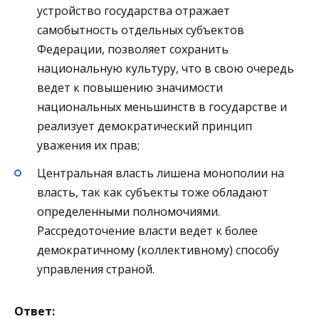
устройство государства отражает
самобытность отдельных субъектов
Федерации, позволяет сохранить
национальную культуру, что в свою очередь
ведет к повышению значимости
национальных меньшинств в государстве и
реализует демократический принцип
уважения их прав;
Центральная власть лишена монополии на
власть, так как субъекты тоже обладают
определенными полномочиями.
Рассредоточение власти ведет к более
демократичному (коллективному) способу
управления страной.
Ответ: