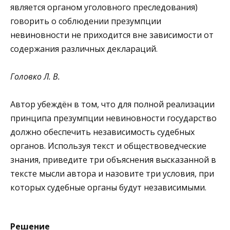
является органом уголовного преследования)
говорить о соблюдении презумпции
невиновности не приходится вне зависимости от
содержания различных деклараций.
Головко Л. В.
Автор убеждён в том, что для полной реализации
принципа презумпции невиновности государство
должно обеспечить независимость судебных
органов. Используя текст и обществоведческие
знания, приведите три объяснения высказанной в
тексте мысли автора и назовите три условия, при
которых судебные органы будут независимыми.
Решение