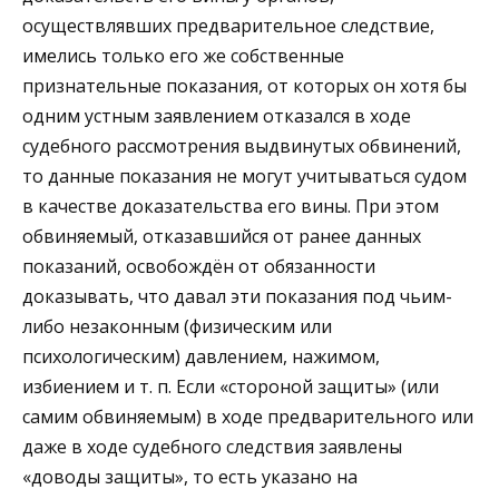
осуществлявших предварительное следствие,
имелись только его же собственные
признательные показания, от которых он хотя бы
одним устным заявлением отказался в ходе
судебного рассмотрения выдвинутых обвинений,
то данные показания не могут учитываться судом
в качестве доказательства его вины. При этом
обвиняемый, отказавшийся от ранее данных
показаний, освобождён от обязанности
доказывать, что давал эти показания под чьим-
либо незаконным (физическим или
психологическим) давлением, нажимом,
избиением и т. п. Если «стороной защиты» (или
самим обвиняемым) в ходе предварительного или
даже в ходе судебного следствия заявлены
«доводы защиты», то есть указано на