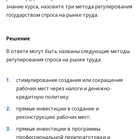
знание курса, назовите три метода регулирования
государством спроса на рынке труда.
Решение
В ответе могут быть названы следующие методы
регулирования спроса на рынке труда:
стимулирование создания или сокращения
рабочих мест через налоги и денежно-
кредитную политику;
прямые инвестиции в создание и
реконструкцию рабочих мест;
прямые инвестиции в программы
профессиональной переподготовки и