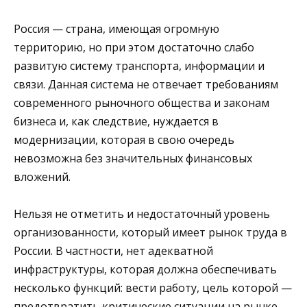
Россия — страна, имеющая огромную
территорию, но при этом достаточно слабо
развитую систему транспорта, информации и
связи. Данная система не отвечает требованиям
современного рыночного общества и законам
бизнеса и, как следствие, нуждается в
модернизации, которая в свою очередь
невозможна без значительных финансовых
вложений.
Нельзя не отметить и недостаточный уровень
организованности, который имеет рынок труда в
России. В частности, нет адекватной
инфраструктуры, которая должна обеспечивать
несколько функций: вести работу, цель которой —
предотвратить критические ситуации на рынке