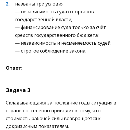
названы три условия:
— независимость суда от органов
государственной власти;
— финансирование суда только за счёт
средств государственного бюджета;
— независимость и несменяемость судей;
— строгое соблюдение закона.
Ответ:
Задача 3
Складывающаяся за последние годы ситуация в
стране постепенно приводит к тому, что
стоимость рабочей силы возвращается к
докризисным показателям.