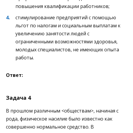
повышения квалификации работников;
стимулирование предприятий с помощью
льгот по налогам и социальным выплатам к
увеличению занятости людей с
ограниченными возможностями здоровья,
молодых специалистов, не имеющих опыта
работы.
Ответ:
Задача 4
В прошлом различным <обществам>, начиная с
рода, физическое насилие было известно как
совершенно нормальное средство. В