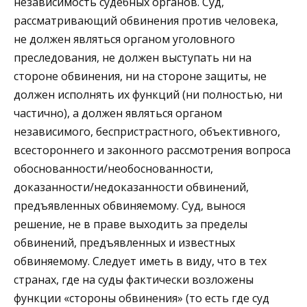
независимость судебных органов. Суд,
рассматривающий обвинения против человека,
не должен являться органом уголовного
преследования, не должен выступать ни на
стороне обвинения, ни на стороне защиты, не
должен исполнять их функций (ни полностью, ни
частично), а должен являться органом
независимого, беспристрастного, объективного,
всестороннего и законного рассмотрения вопроса
обоснованности/необоснованности,
доказанности/недоказанности обвинений,
предъявленных обвиняемому. Суд, вынося
решение, не в праве выходить за пределы
обвинений, предъявленных и известных
обвиняемому. Следует иметь в виду, что в тех
странах, где на суды фактически возложены
функции «стороны обвинения» (то есть где суд