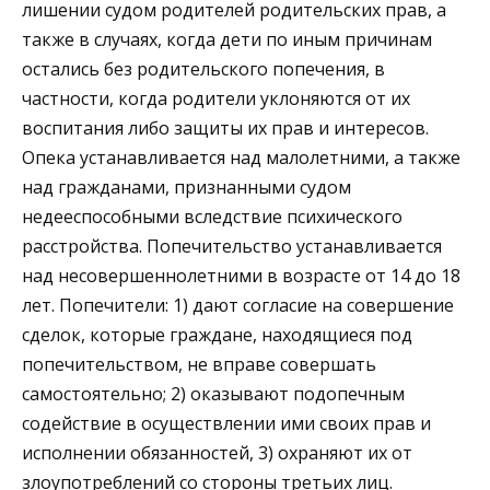
лишении судом родителей родительских прав, а
также в случаях, когда дети по иным причинам
остались без родительского попечения, в
частности, когда родители уклоняются от их
воспитания либо защиты их прав и интересов.
Опека устанавливается над малолетними, а также
над гражданами, признанными судом
недееспособными вследствие психического
расстройства. Попечительство устанавливается
над несовершеннолетними в возрасте от 14 до 18
лет. Попечители: 1) дают согласие на совершение
сделок, которые граждане, находящиеся под
попечительством, не вправе совершать
самостоятельно; 2) оказывают подопечным
содействие в осуществлении ими своих прав и
исполнении обязанностей, 3) охраняют их от
злоупотреблений со стороны третьих лиц.