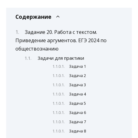
Содержание
Задание 20. Работа с текстом.
Приведение аргументов. ЕГЭ 2024 по
обществознанию
Задачи для практики
Задача 1
Задача 2
Задача 3
Задача 4
Задача 5
Задача 6
Задача 7
Задача 8