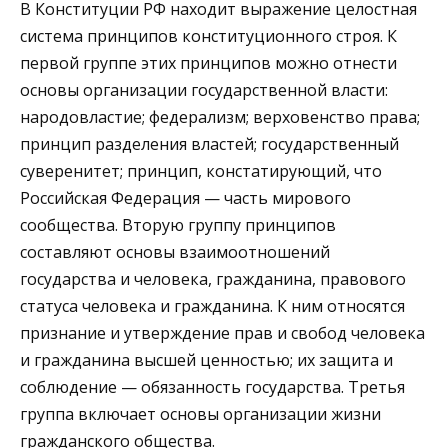
В Конституции РФ находит выражение целостная
система принципов конституционного строя. К
первой группе этих принципов можно отнести
основы организации государственной власти:
народовластие; федерализм; верховенство права;
принцип разделения властей; государственный
суверенитет; принцип, констатирующий, что
Российская Федерация — часть мирового
сообщества. Вторую группу принципов
составляют основы взаимоотношений
государства и человека, гражданина, правового
статуса человека и гражданина. К ним относятся
признание и утверждение прав и свобод человека
и гражданина высшей ценностью; их защита и
соблюдение — обязанность государства. Третья
группа включает основы организации жизни
гражданского общества.