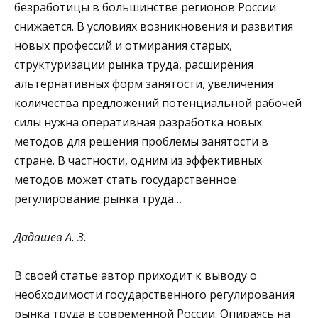
безработицы в большинстве регионов России
снижается. В условиях возникновения и развития
новых профессий и отмирания старых,
структуризации рынка труда, расширения
альтернативных форм занятости, увеличения
количества предложений потенциальной рабочей
силы нужна оперативная разработка новых
методов для решения проблемы занятости в
стране. В частности, одним из эффективных
методов может стать государственное
регулирование рынка труда…
Дадашев А. З.
В своей статье автор приходит к выводу о
необходимости государственного регулирования
рынка труда в современной России. Опираясь на