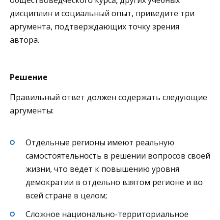
дисциплин и социальный опыт, приведите три
аргумента, подтверждающих точку зрения
автора.
Решение
Правильный ответ должен содержать следующие
аргументы:
Отдельные регионы имеют реальную
самостоятельность в решении вопросов своей
жизни, что ведет к повышению уровня
демократии в отдельно взятом регионе и во
всей стране в целом;
Сложное национально-территориальное