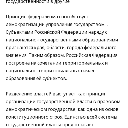
государственности в другие.
Принцип федерализма способствует
демократизации управления государством…
Субъектами Российской Федерации наряду с
национально-государственными образованиями
признаются края, области, города федерального
значения. Таким образом, Российская Федерация
построена на сочетании территориальных и
национально-территориальных начал
образования её субъектов.
Разделение властей выступает как принцип
организации государственной власти в правовом
демократическом государстве, как одна из основ
конституционного строя. Единство всей системы
государственной власти предполагает