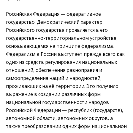
Российская Федерация — федеративное
государство. Демократический характер
Российского государства проявляется в его
государственно-территориальном устройстве,
основывающемся на принципе федерализма.
Федерализм в России выступает прежде всего как
одно из средств регулирования национальных
отношений, обеспечения равноправия и
самоопределения наций и народностей,
проживающих на её территории. Это получило
выражение в создании различных форм
национальной государственности народов
Российской Федерации — республик (государств),
автономной области, автономных округов, а
также преобразовании одних форм национальной