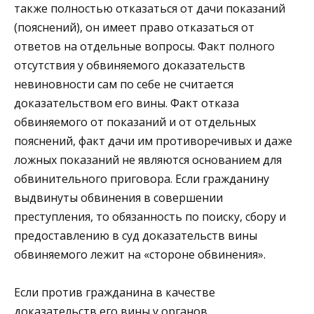
также полностью отказаться от дачи показаний
(пояснений), он имеет право отказаться от
ответов на отдельные вопросы. Факт полного
отсутствия у обвиняемого доказательств
невиновности сам по себе не считается
доказательством его вины. Факт отказа
обвиняемого от показаний и от отдельных
пояснений, факт дачи им противоречивых и даже
ложных показаний не являются основанием для
обвинительного приговора. Если гражданину
выдвинуты обвинения в совершении
преступления, то обязанность по поиску, сбору и
предоставлению в суд доказательств вины
обвиняемого лежит на «стороне обвинения».
Если против гражданина в качестве
доказательств его вины у органов,