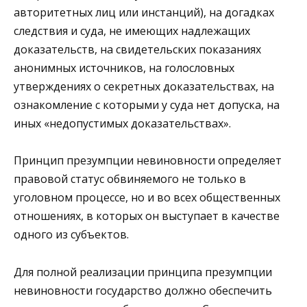
авторитетных лиц или инстанций), на догадках
следствия и суда, не имеющих надлежащих
доказательств, на свидетельских показаниях
анонимных источников, на голословных
утверждениях о секретных доказательствах, на
ознакомление с которыми у суда нет допуска, на
иных «недопустимых доказательствах».
Принцип презумпции невиновности определяет
правовой статус обвиняемого не только в
уголовном процессе, но и во всех общественных
отношениях, в которых он выступает в качестве
одного из субъектов.
Для полной реализации принципа презумпции
невиновности государство должно обеспечить