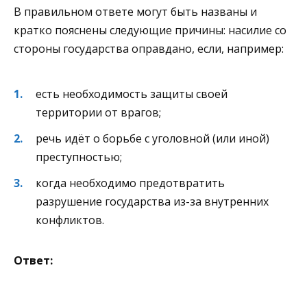
В правильном ответе могут быть названы и
кратко пояснены следующие причины: насилие со
стороны государства оправдано, если, например:
есть необходимость защиты своей
территории от врагов;
речь идёт о борьбе с уголовной (или иной)
преступностью;
когда необходимо предотвратить
разрушение государства из-за внутренних
конфликтов.
Ответ: