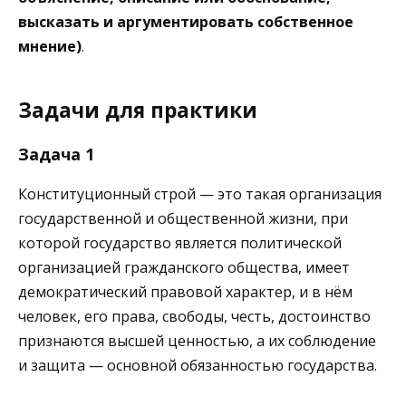
высказать и аргументировать собственное
мнение)
.
Задачи для практики
Задача 1
Конституционный строй — это такая организация
государственной и общественной жизни, при
которой государство является политической
организацией гражданского общества, имеет
демократический правовой характер, и в нём
человек, его права, свободы, честь, достоинство
признаются высшей ценностью, а их соблюдение
и защита — основной обязанностью государства.