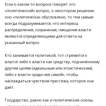
Если о каком-то вопросе говорят: это
«политический» вопрос, о некотором решении:
оно «политически» обусловлено, то тем самым
всегда подразумевается, что интересы
распределения, сохранения, смещения власти
являются определяющими для ответа на
указанный вопрос.
Кто занимается политикой, тот стремится к
власти: либо к власти как средству, подчинённому
другим целям (идеальным или эгоистическим),
либо к власти «ради неё самой», чтобы
наслаждаться чувством престижа, которое она
даёт.
Государство, равно как и политические союзы,