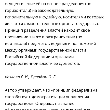
осуществление её на основе разделения (по
горизонтали) на законодательную,
исполнительную и судебную, носителями которых
являются самостоятельные органы государства.
Принцип разделения властей находит своё
проявление также в разграничении (по
вертикали) предметов ведения и полномочий
между органами государственной власти
Российской Федерации и органами
государственной власти её субъектов.
Козлова Е. И., Кутафин О. Е.
Автор утверждает, что «принцип федерализма
способствует демократизации управления
государством». Опираясь на знание
обществоведческого курса, других учебных