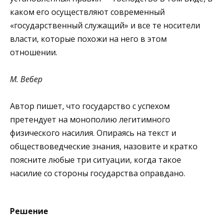
каком его осуществляют современный
«государственный служащий» и все те носители
власти, которые похожи на него в этом
отношении.
М. Вебер
Автор пишет, что государство с успехом
претендует на монополию легитимного
физического насилия. Опираясь на текст и
обществоведческие знания, назовите и кратко
поясните любые три ситуации, когда такое
насилие со стороны государства оправдано.
Решение