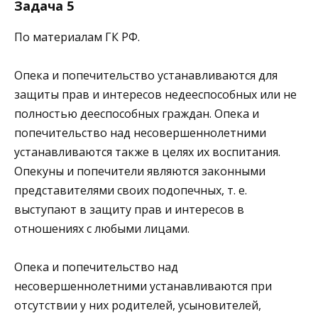
Задача 5
По материалам ГК РФ.
Опека и попечительство устанавливаются для
защиты прав и интересов недееспособных или не
полностью дееспособных граждан. Опека и
попечительство над несовершеннолетними
устанавливаются также в целях их воспитания.
Опекуны и попечители являются законными
представителями своих подопечных, т. е.
выступают в защиту прав и интересов в
отношениях с любыми лицами.
Опека и попечительство над
несовершеннолетними устанавливаются при
отсутствии у них родителей, усыновителей,