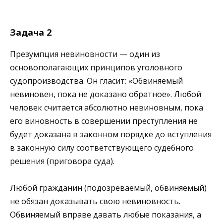
Задача 2
Презумпция невиновности — один из
основополагающих принципов уголовного
судопроизводства. Он гласит: «Обвиняемый
невиновен, пока не доказано обратное». Любой
человек считается абсолютно невиновным, пока
его виновность в совершении преступления не
будет доказана в законном порядке до вступления
в законную силу соответствующего судебного
решения (приговора суда).
Любой гражданин (подозреваемый, обвиняемый)
не обязан доказывать свою невиновность.
Обвиняемый вправе давать любые показания, а