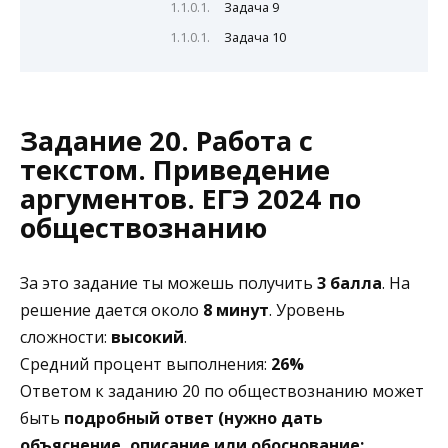
Задача 9
Задача 10
Задание 20. Работа с
текстом. Приведение
аргументов. ЕГЭ 2024 по
обществознанию
За это задание ты можешь получить
3 балла
. На
решение дается около
8 минут
. Уровень
сложности:
высокий
.
Средний процент выполнения:
26%
Ответом к заданию 20 по обществознанию может
быть
подробный ответ (нужно дать
объяснение, описание или обоснование;