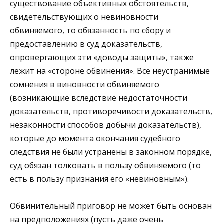
существование объективных обстоятельств,
свидетельствующих о невиновности
обвиняемого, то обязанность по сбору и
предоставлению в суд доказательств,
опровергающих эти «доводы защиты», также
лежит на «стороне обвинения». Все неустранимые
сомнения в виновности обвиняемого
(возникающие вследствие недостаточности
доказательств, противоречивости доказательств,
незаконности способов добычи доказательств),
которые до момента окончания судебного
следствия не были устранены в законном порядке,
суд обязан толковать в пользу обвиняемого (то
есть в пользу признания его «невиновным»).
Обвинительный приговор не может быть основан
на предположениях (пусть даже очень