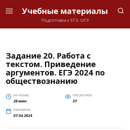
Перейти
Учебные материалы
к
содержанию
Подготовка к ЕГЭ, ОГЭ
Задание 20. Работа с
текстом. Приведение
аргументов. ЕГЭ 2024 по
обществознанию
НА ЧТЕНИЕ
ПРОСМОТРОВ
28 мин
37
ОБНОВЛЕНО
07.04.2024