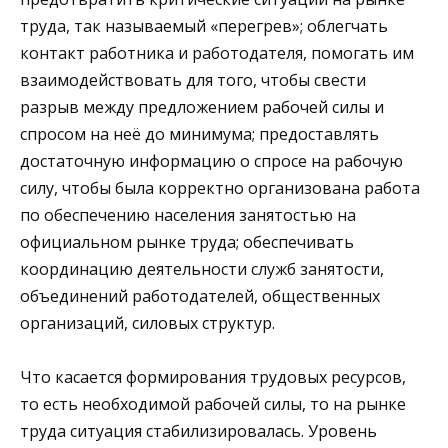
труда, так называемый «перегрев»; облегчать
контакт работника и работодателя, помогать им
взаимодействовать для того, чтобы свести
разрыв между предложением рабочей силы и
спросом на неё до минимума; предоставлять
достаточную информацию о спросе на рабочую
силу, чтобы была корректно организована работа
по обеспечению населения занятостью на
официальном рынке труда; обеспечивать
координацию деятельности служб занятости,
объединений работодателей, общественных
организаций, силовых структур.
Что касается формирования трудовых ресурсов,
то есть необходимой рабочей силы, то на рынке
труда ситуация стабилизировалась. Уровень