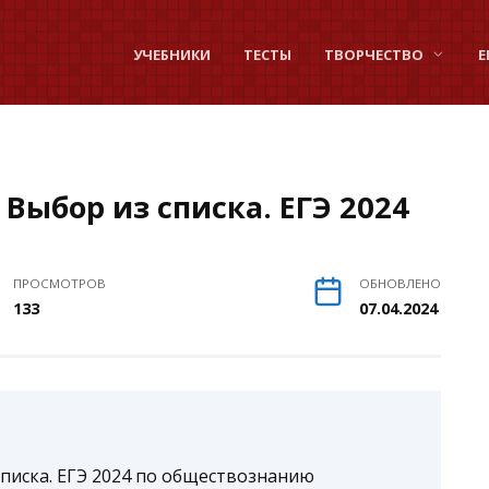
УЧЕБНИКИ
ТЕСТЫ
ТВОРЧЕСТВО
Е
 Выбор из списка. ЕГЭ 2024
ПРОСМОТРОВ
ОБНОВЛЕНО
133
07.04.2024
списка. ЕГЭ 2024 по обществознанию